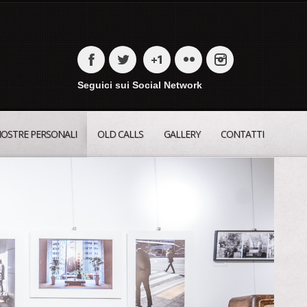
Seguici sui Social Network
OSTRE PERSONALI
OLD CALLS
GALLERY
CONTATTI