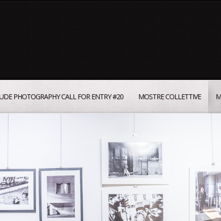
UDE PHOTOGRAPHY CALL FOR ENTRY #20
MOSTRE COLLETTIVE
M