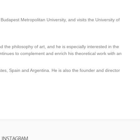
Budapest Metropolitan University, and visits the University of
the philosophy of art, and he is especially interested in the
ontinues to complement and enrich his theoretical work with an
tes, Spain and Argentina. He is also the founder and director
INSTAGRAM