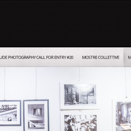
UDE PHOTOGRAPHY CALL FOR ENTRY #20
MOSTRE COLLETTIVE
M