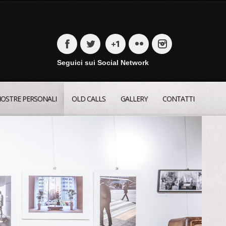
Seguici sui Social Network
OSTRE PERSONALI
OLD CALLS
GALLERY
CONTATTI