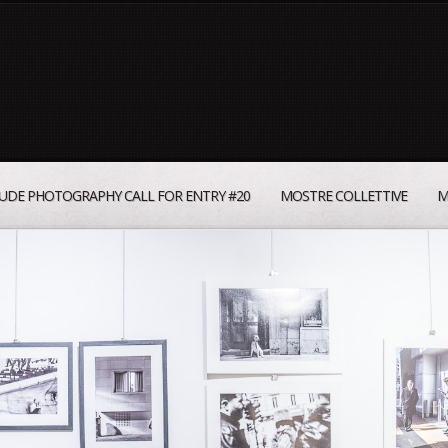
UDE PHOTOGRAPHY CALL FOR ENTRY #20
MOSTRE COLLETTIVE
M