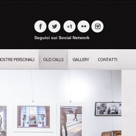
Seguici sui Social Network
OSTRE PERSONALI
OLD CALLS
GALLERY
CONTATTI